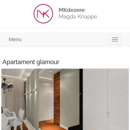
Menu
Apartament glamour