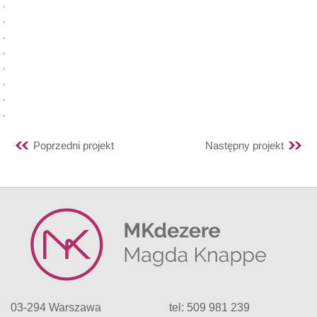
Poprzedni projekt
Następny projekt
03-294 Warszawa
tel: 509 981 239