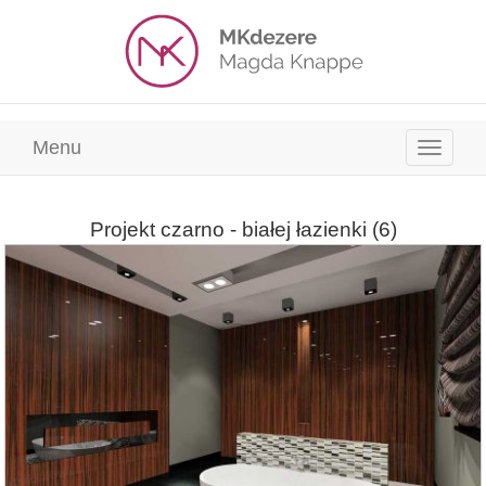
Menu
Projekt czarno - białej łazienki
(6)