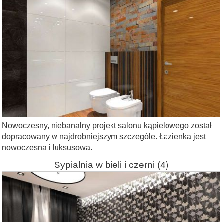
Nowoczesny, niebanalny projekt salonu kąpielowego został
dopracowany w najdrobniejszym szczególe. Łazienka jest
nowoczesna i luksusowa.
Sypialnia w bieli i czerni
(4)